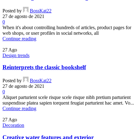
Posted by
BossKat22
27 de agosto de 2021
0
When it's about controlling hundreds of articles, product pages for
web shops, or user profiles in social networks, all
Continue reading
27
Ago
Design trends
Reinterprets the classic bookshelf
Posted by
BossKat22
27 de agosto de 2021
0
Aliquet parturient scele risque scele risque nibh pretium parturient
suspendisse platea sapien torquent feugiat parturient hac amet. Vo...
Continue reading
27
Ago
Decoration
Creative water features and exterior