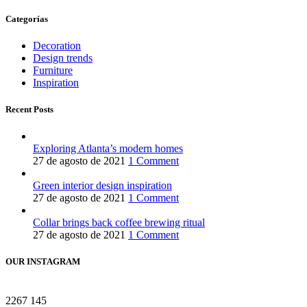
Categorías
Decoration
Design trends
Furniture
Inspiration
Recent Posts
Exploring Atlanta’s modern homes
27 de agosto de 2021
1 Comment
Green interior design inspiration
27 de agosto de 2021
1 Comment
Collar brings back coffee brewing ritual
27 de agosto de 2021
1 Comment
OUR INSTAGRAM
2267
145