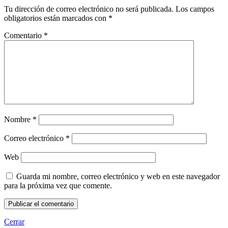
Tu dirección de correo electrónico no será publicada.
Los campos
obligatorios están marcados con
*
Comentario
*
Nombre
*
Correo electrónico
*
Web
Guarda mi nombre, correo electrónico y web en este navegador
para la próxima vez que comente.
Cerrar