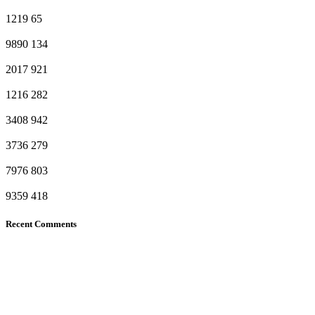
1219
65
9890
134
2017
921
1216
282
3408
942
3736
279
7976
803
9359
418
Recent Comments