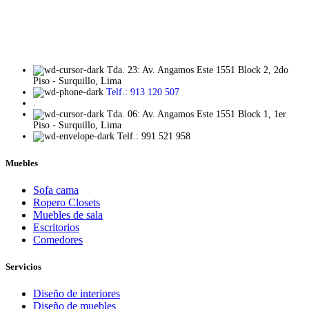
Tda. 23: Av. Angamos Este 1551 Block 2, 2do
Piso - Surquillo, Lima
Telf.: 913 120 507
.
Tda. 06: Av. Angamos Este 1551 Block 1, 1er
Piso - Surquillo, Lima
Telf.: 991 521 958
Muebles
Sofa cama
Ropero Closets
Muebles de sala
Escritorios
Comedores
Servicios
Diseño de interiores
Diseño de muebles