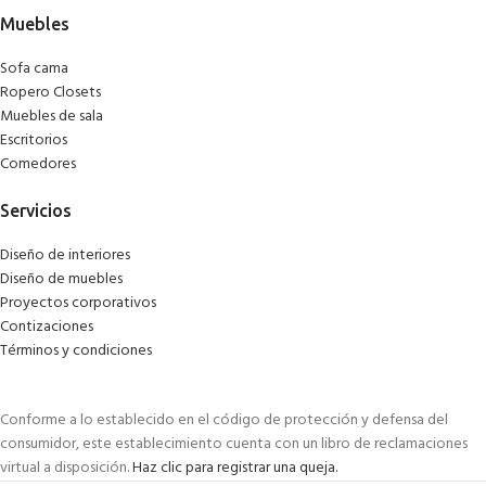
Muebles
Sofa cama
Ropero Closets
Muebles de sala
Escritorios
Comedores
Servicios
Diseño de interiores
Diseño de muebles
Proyectos corporativos
Contizaciones
Términos y condiciones
Conforme a lo establecido en el código de protección y defensa del
consumidor, este establecimiento cuenta con un libro de reclamaciones
virtual a disposición.
Haz clic para registrar una queja.