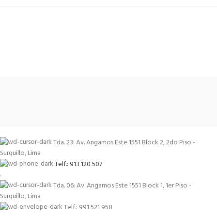
Tda. 23: Av. Angamos Este 1551 Block 2, 2do Piso -
Surquillo, Lima
Telf.: 913 120 507
.
Tda. 06: Av. Angamos Este 1551 Block 1, 1er Piso -
Surquillo, Lima
Telf.: 991 521 958