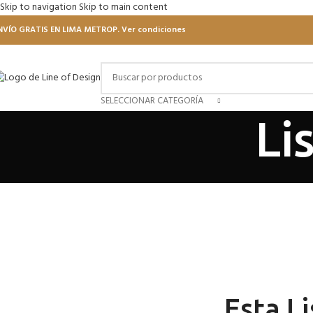
Skip to navigation
Skip to main content
NVÍO GRATIS EN LIMA METROP. Ver condiciones
SELECCIONAR CATEGORÍA
Li
Esta Li