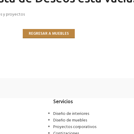
es y proyectos
REGRESAR A MUEBLES
Servicios
Diseño de interiores
Diseño de muebles
Proyectos corporativos
Contizaciones