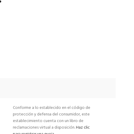
Conforme a lo establecido en el código de
protección y defensa del consumidor, este
establecimiento cuenta con un libro de
reclamaciones virtual a disposición.
Haz clic