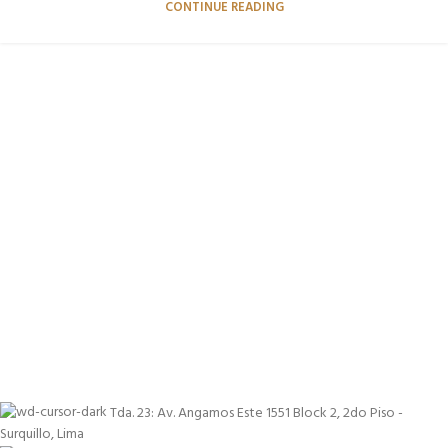
CONTINUE READING
Tda. 23: Av. Angamos Este 1551 Block 2, 2do Piso -
Surquillo, Lima