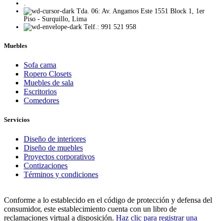
.
Tda. 06: Av. Angamos Este 1551 Block 1, 1er
Piso - Surquillo, Lima
Telf.: 991 521 958
Muebles
Sofa cama
Ropero Closets
Muebles de sala
Escritorios
Comedores
Servicios
Diseño de interiores
Diseño de muebles
Proyectos corporativos
Contizaciones
Términos y condiciones
Conforme a lo establecido en el código de protección y defensa del
consumidor, este establecimiento cuenta con un libro de
reclamaciones virtual a disposición.
Haz clic para registrar una