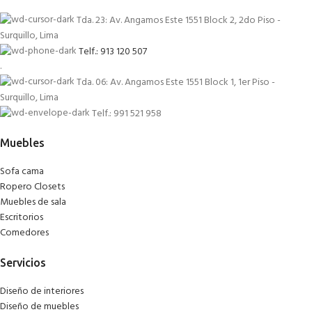
Tda. 23: Av. Angamos Este 1551 Block 2, 2do Piso -
Surquillo, Lima
Telf.: 913 120 507
.
Tda. 06: Av. Angamos Este 1551 Block 1, 1er Piso -
Surquillo, Lima
Telf.: 991 521 958
Muebles
Sofa cama
Ropero Closets
Muebles de sala
Escritorios
Comedores
Servicios
Diseño de interiores
Diseño de muebles