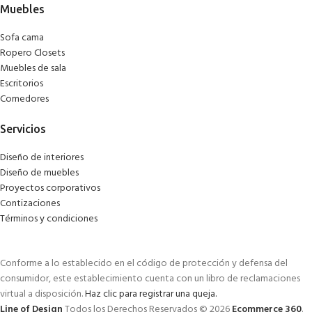
Muebles
Sofa cama
Ropero Closets
Muebles de sala
Escritorios
Comedores
Servicios
Diseño de interiores
Diseño de muebles
Proyectos corporativos
Contizaciones
Términos y condiciones
Conforme a lo establecido en el código de protección y defensa del
consumidor, este establecimiento cuenta con un libro de reclamaciones
virtual a disposición.
Haz clic para registrar una queja.
Line of Design
Todos los Derechos Reservados © 2026
Ecommerce 360
.