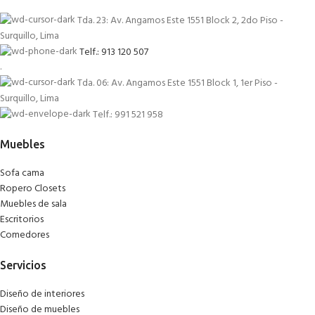
Tda. 23: Av. Angamos Este 1551 Block 2, 2do Piso -
Surquillo, Lima
Telf.: 913 120 507
.
Tda. 06: Av. Angamos Este 1551 Block 1, 1er Piso -
Surquillo, Lima
Telf.: 991 521 958
Muebles
Sofa cama
Ropero Closets
Muebles de sala
Escritorios
Comedores
Servicios
Diseño de interiores
Diseño de muebles