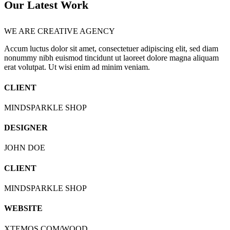
Our Latest Work
WE ARE CREATIVE AGENCY
Accum luctus dolor sit amet, consectetuer adipiscing elit, sed diam
nonummy nibh euismod tincidunt ut laoreet dolore magna aliquam
erat volutpat. Ut wisi enim ad minim veniam.
CLIENT
MINDSPARKLE SHOP
DESIGNER
JOHN DOE
CLIENT
MINDSPARKLE SHOP
WEBSITE
XTEMOS.COM/WOOD