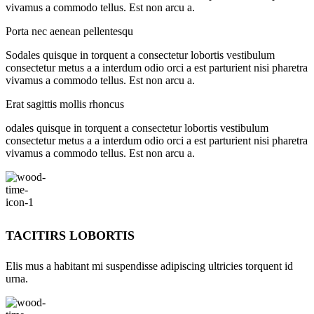
vivamus a commodo tellus. Est non arcu a.
Porta nec aenean pellentesqu
Sodales quisque in torquent a consectetur lobortis vestibulum
consectetur metus a a interdum odio orci a est parturient nisi pharetra
vivamus a commodo tellus. Est non arcu a.
Erat sagittis mollis rhoncus
odales quisque in torquent a consectetur lobortis vestibulum
consectetur metus a a interdum odio orci a est parturient nisi pharetra
vivamus a commodo tellus. Est non arcu a.
TACITIRS LOBORTIS
Elis mus a habitant mi suspendisse adipiscing ultricies torquent id
urna.