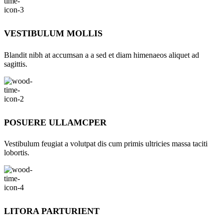
VESTIBULUM MOLLIS
Blandit nibh at accumsan a a sed et diam himenaeos aliquet ad
sagittis.
POSUERE ULLAMCPER
Vestibulum feugiat a volutpat dis cum primis ultricies massa taciti
lobortis.
LITORA PARTURIENT