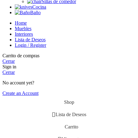
Sillas de comedor
Cocina
Baño
Home
Muebles
Interiores
Lista de Deseos
Login / Register
Carrito de compras
Cerrar
Sign in
Cerrar
No account yet?
Create an Account
Shop
Lista de Deseos
Carrito