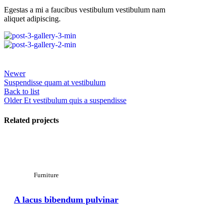
Egestas a mi a faucibus vestibulum vestibulum nam
aliquet adipiscing.
Newer
Suspendisse quam at vestibulum
Back to list
Older
Et vestibulum quis a suspendisse
Related projects
View Large
Furniture
A lacus bibendum pulvinar