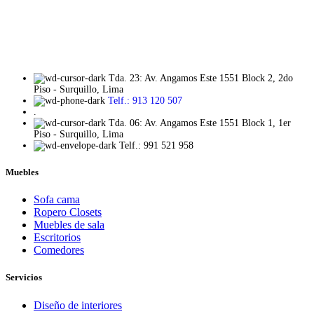
Tda. 23: Av. Angamos Este 1551 Block 2, 2do
Piso - Surquillo, Lima
Telf.: 913 120 507
.
Tda. 06: Av. Angamos Este 1551 Block 1, 1er
Piso - Surquillo, Lima
Telf.: 991 521 958
Muebles
Sofa cama
Ropero Closets
Muebles de sala
Escritorios
Comedores
Servicios
Diseño de interiores