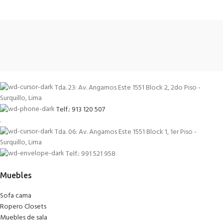
Tda. 23: Av. Angamos Este 1551 Block 2, 2do Piso -
Surquillo, Lima
Telf.: 913 120 507
.
Tda. 06: Av. Angamos Este 1551 Block 1, 1er Piso -
Surquillo, Lima
Telf.: 991 521 958
Muebles
Sofa cama
Ropero Closets
Muebles de sala