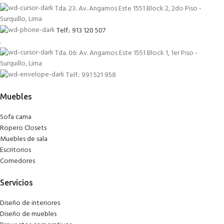
Tda. 23: Av. Angamos Este 1551 Block 2, 2do Piso -
Surquillo, Lima
Telf.: 913 120 507
.
Tda. 06: Av. Angamos Este 1551 Block 1, 1er Piso -
Surquillo, Lima
Telf.: 991 521 958
Muebles
Sofa cama
Ropero Closets
Muebles de sala
Escritorios
Comedores
Servicios
Diseño de interiores
Diseño de muebles