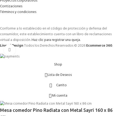
Proyectos corporativos
Contizaciones
Términos y condiciones
Conforme a lo establecido en el código de protección y defensa del
consumidor, este establecimiento cuenta con un libro de reclamaciones
virtual a disposición.
Haz clic para registrar una queja.
Line of Design
Todos los Derechos Reservados © 2026
Ecommerce 360
.
Click to enlarge
Shop
Lista de Deseos
Carrito
Mi cuenta
Mesa comedor Pino Radiata con Metal Sayri 160 x 86