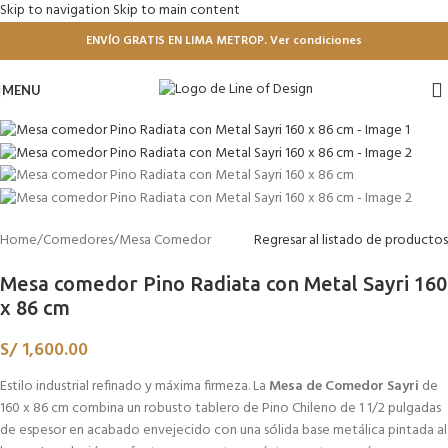
Skip to navigation
Skip to main content
ENVÍO GRATIS EN LIMA METROP. Ver condiciones
MENU
Home
/
Comedores
/
Mesa Comedor
Regresar al listado de productos
Mesa comedor Pino Radiata con Metal Sayri 160
x 86 cm
S/
1,600.00
Estilo industrial refinado y máxima firmeza. La
Mesa de Comedor Sayri
de
160 x 86 cm combina un robusto tablero de Pino Chileno de 1 1/2 pulgadas
de espesor en acabado envejecido con una sólida base metálica pintada al