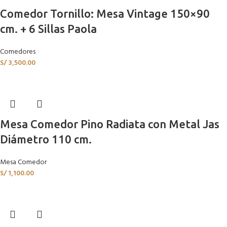
Comedor Tornillo: Mesa Vintage 150×90
cm. + 6 Sillas Paola
Comedores
S/
3,500.00
Mesa Comedor Pino Radiata con Metal Jas
Diámetro 110 cm.
Mesa Comedor
S/
1,100.00