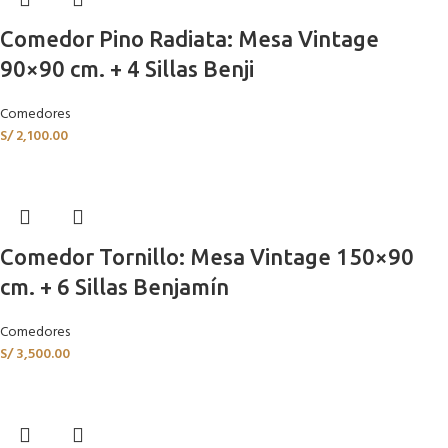
Comedor Pino Radiata: Mesa Vintage
90×90 cm. + 4 Sillas Benji
Comedores
S/
2,100.00
Comedor Tornillo: Mesa Vintage 150×90
cm. + 6 Sillas Benjamín
Comedores
S/
3,500.00