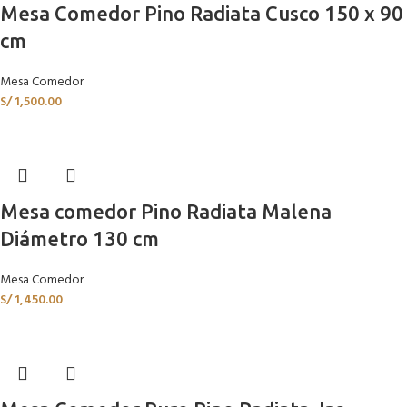
Mesa Comedor Pino Radiata Cusco 150 x 90
cm
Mesa Comedor
S/
1,500.00
Mesa comedor Pino Radiata Malena
Diámetro 130 cm
Mesa Comedor
S/
1,450.00