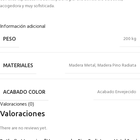
acogedora y muy sofisticada.
Información adicional
200 kg
PESO
Madera Metal
,
Madera Pino Radiata
MATERIALES
Acabado Envejecido
ACABADO COLOR
Valoraciones (0)
Valoraciones
There are no reviews yet.