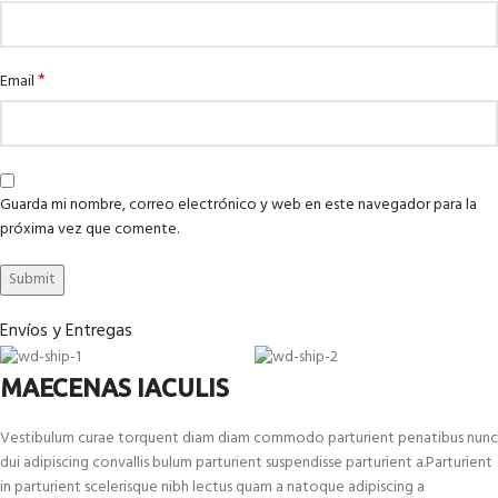
*
Email
Guarda mi nombre, correo electrónico y web en este navegador para la
próxima vez que comente.
Envíos y Entregas
MAECENAS IACULIS
Vestibulum curae torquent diam diam commodo parturient penatibus nunc
dui adipiscing convallis bulum parturient suspendisse parturient a.Parturient
in parturient scelerisque nibh lectus quam a natoque adipiscing a