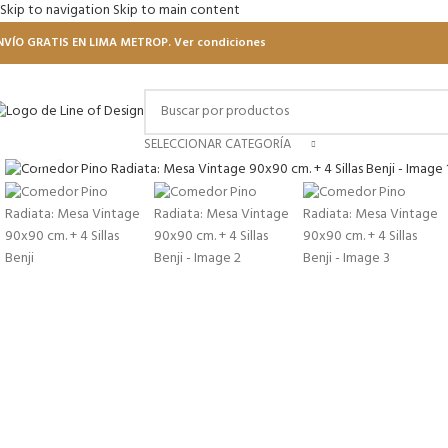
Skip to navigation
Skip to main content
NVÍO GRATIS EN LIMA METROP. Ver condiciones
Click to enlarge
SELECCIONAR CATEGORÍA