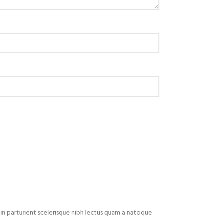
in parturient scelerisque nibh lectus quam a natoque