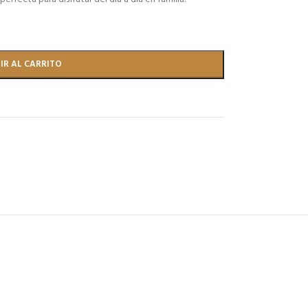
IR AL CARRITO