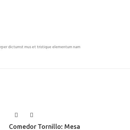
mcorper dictumst mus et tristique elementum nam
Comedor Tornillo: Mesa