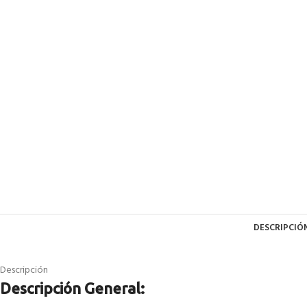
DESCRIPCIÓ
Descripción
Descripción General: