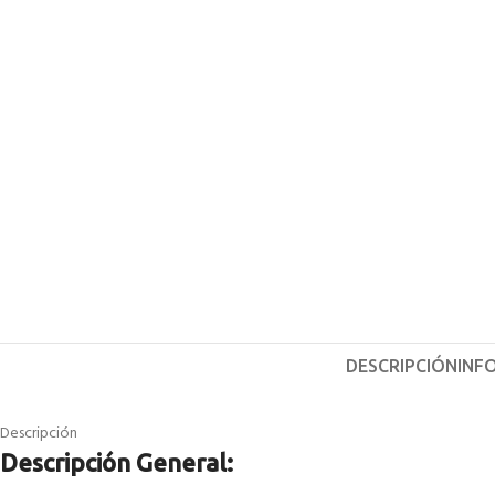
DESCRIPCIÓN
INF
Descripción
Descripción General: