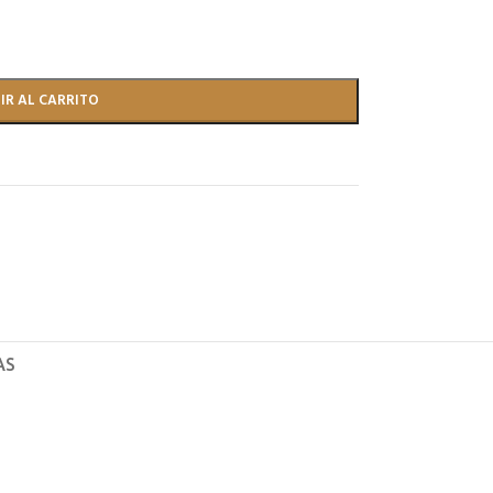
IR AL CARRITO
AS