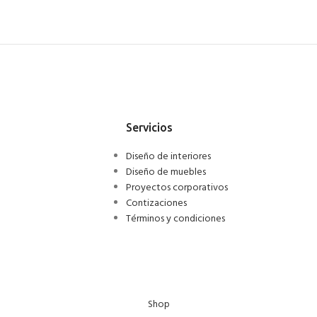
Servicios
Diseño de interiores
Diseño de muebles
Proyectos corporativos
Contizaciones
Términos y condiciones
Shop