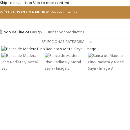
Skip to navigation
Skip to main content
NVÍO GRATIS EN LIMA METROP. Ver condiciones
Click to enlarge
SELECCIONAR CATEGORÍA