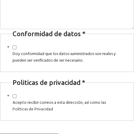
Conformidad de datos
*
Doy conformidad que los datos suministrados son reales y
pueden ser verificados de ser necesario.
Politicas de privacidad
*
Acepto recibir correos a esta dirección, así como las
Políticas de Privacidad