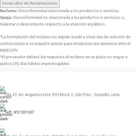
Enviar Libro de Reclamaciones
Reclamo:
Disconformidad relacionada a los productos o servicios.
Queja:
Disconformidad no relacionada a los productos o servicios; o,
malestar o descontento respecto a la atención al público.
*La formulación del reclamo no impide acudir a otras vías de solución de
controversias ni es requisito previo para interponer una denuncia ante el
INDECOPI.
*El proveedor deberá dar respuesta al reclamo en un plazo no mayor a
quince (15) días hábiles improrrogables.
Tda. 23: Av. Angamos Este 1551 Block 2, 2do Piso - Surquillo, Lima
Telf.: 913 120 507
.