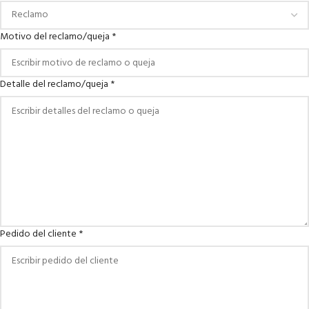
Motivo del reclamo/queja
*
Detalle del reclamo/queja
*
Pedido del cliente
*