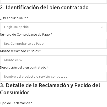
2. Identificación del bien contratado
¿Ud. adquirió un...?
*
Número de Comprobante de Pago
*
Monto reclamado en soles
*
Descripción del bien contratado
*
3. Detalle de la Reclamación y Pedido del
Consumidor
Tipo de Reclamación
*