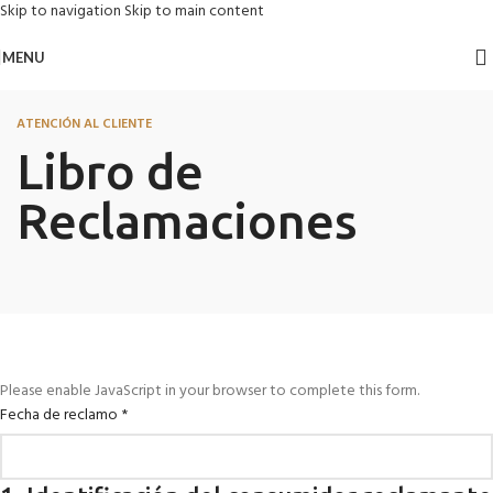
Skip to navigation
Skip to main content
MENU
ATENCIÓN AL CLIENTE
Libro de
Reclamaciones
Please enable JavaScript in your browser to complete this form.
Fecha de reclamo
*