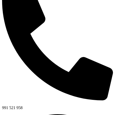
991 521 958