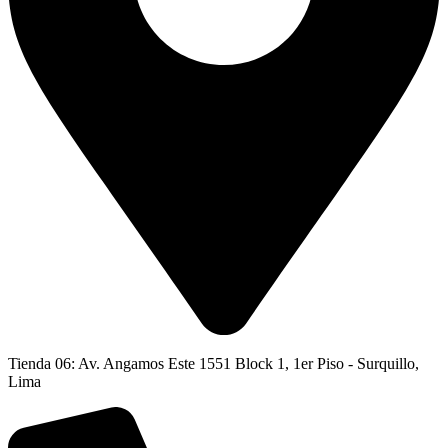
Tienda 06: Av. Angamos Este 1551 Block 1, 1er Piso - Surquillo,
Lima