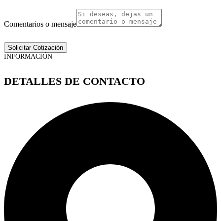
Comentarios o mensaje
Solicitar Cotización
INFORMACIÓN
DETALLES DE CONTACTO