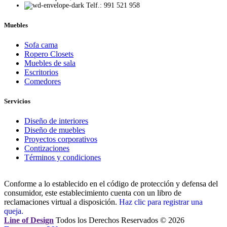
Telf.: 991 521 958
Muebles
Sofa cama
Ropero Closets
Muebles de sala
Escritorios
Comedores
Servicios
Diseño de interiores
Diseño de muebles
Proyectos corporativos
Contizaciones
Términos y condiciones
Conforme a lo establecido en el código de protección y defensa del
consumidor, este establecimiento cuenta con un libro de
reclamaciones virtual a disposición.
Haz clic para registrar una
queja.
Line of Design
Todos los Derechos Reservados © 2026