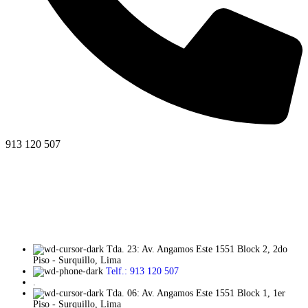
913 120 507
Tda. 23: Av. Angamos Este 1551 Block 2, 2do
Piso - Surquillo, Lima
Telf.: 913 120 507
.
Tda. 06: Av. Angamos Este 1551 Block 1, 1er
Piso - Surquillo, Lima