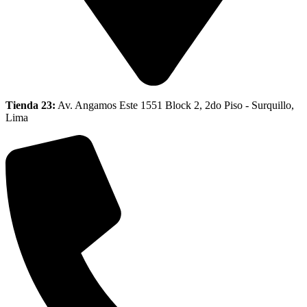
Tienda 23:
Av. Angamos Este 1551 Block 2, 2do Piso - Surquillo,
Lima